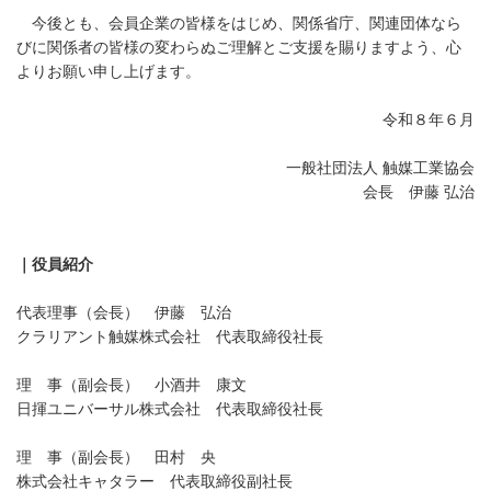
今後とも、会員企業の皆様をはじめ、関係省庁、関連団体なら
びに関係者の皆様の変わらぬご理解とご支援を賜りますよう、心
よりお願い申し上げます。
令和８年６月
一般社団法人 触媒工業協会
会長 伊藤 弘治
｜役員紹介
代表理事（会長） 伊藤 弘治
クラリアント触媒株式会社 代表取締役社長
理 事（副会長） 小酒井 康文
日揮ユニバーサル株式会社 代表取締役社長
理 事（副会長） 田村 央
株式会社キャタラー 代表取締役副社長