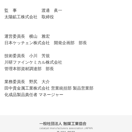
監 事 渡邊 眞一
太陽鉱工株式会社 取締役
運営委員長 横山 雅宏
日本ケッチェン株式会社 開発企画部 部長
技術委員長 小川 芳規
川研ファインケミカル株式会社
管理本部資材調達部 部長
業務委員長 野尻 大介
田中貴金属工業株式会社 営業統括部 製品営業部
化成品製品責任者 マネージャー