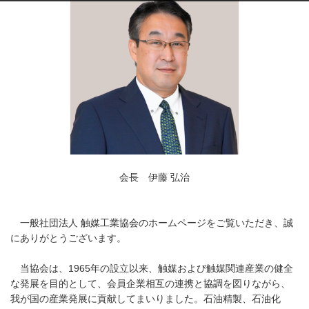
会長 伊藤 弘治
一般社団法人 触媒工業協会のホームページをご覧いただき、誠
にありがとうございます。
当協会は、1965年の設立以来、触媒および触媒関連産業の健全
な発展を目的として、会員企業相互の連携と協調を図りながら、
我が国の産業発展に貢献してまいりました。石油精製、石油化