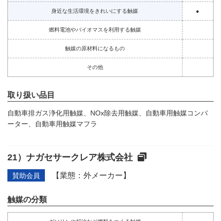
身近な生活環境をきれいにする触媒
●
燃料電池やバイオマスを利用する触媒
触媒の原材料になるもの
その他
取り扱い品目
自動車排ガス浄化用触媒、NOx除去用触媒、自動車用触媒コンバ
ーター、自動車用触媒マフラ
ナガセサークレア株式会社
【業態：外メーカー】
賛助会員
触媒の分類