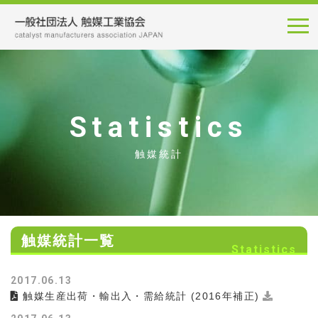
Statistics
触媒統計
触媒統計一覧
Statistics
2017.06.13
触媒生産出荷・輸出入・需給統計 (2016年補正)