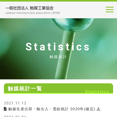
Statistics
触媒統計
触媒統計一覧
Statistics
2021.11.12
触媒生産出荷・輸出入・需給統計 2020年(確定)