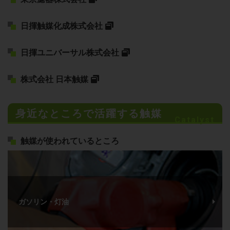
日揮触媒化成株式会社
日揮ユニバーサル株式会社
株式会社 日本触媒
身近なところで活躍する触媒
Catalyst
触媒が使われているところ
ガソリン・灯油