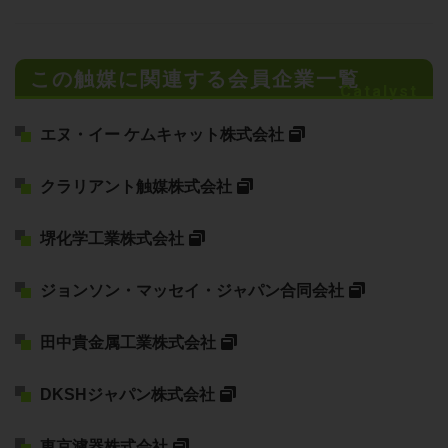
この触媒に関連する会員企業一覧
Catalyst
エヌ・イー ケムキャット株式会社
クラリアント触媒株式会社
堺化学工業株式会社
ジョンソン・マッセイ・ジャパン合同会社
田中貴金属工業株式会社
DKSHジャパン株式会社
東京濾器株式会社