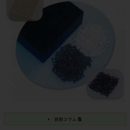
技術コラム