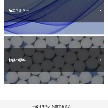
新エネルギー
触媒の原料