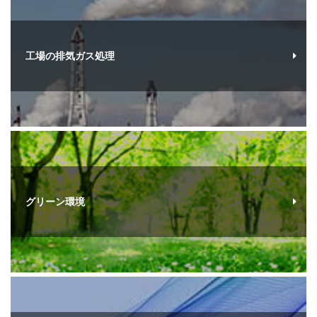
工場の排気ガス処理
グリーン環境