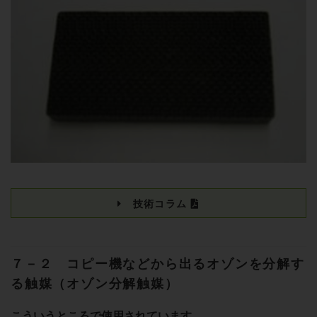
技術コラム
７－２ コピー機などから出るオゾンを分解す
る触媒（オゾン分解触媒）
こういうところで使用されています