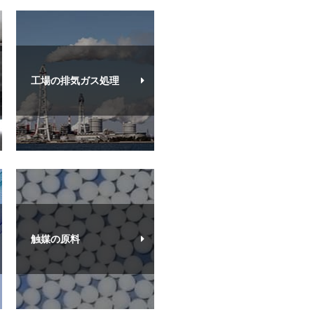
工場の排気ガス処理
触媒の原料