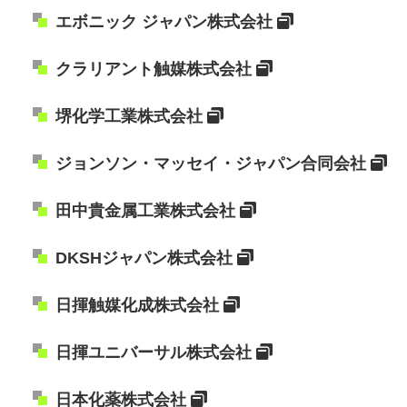
エボニック ジャパン株式会社
クラリアント触媒株式会社
堺化学工業株式会社
ジョンソン・マッセイ・ジャパン合同会社
田中貴金属工業株式会社
DKSHジャパン株式会社
日揮触媒化成株式会社
日揮ユニバーサル株式会社
日本化薬株式会社