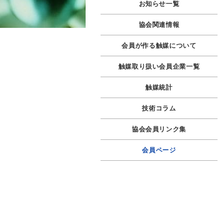
お知らせ一覧
協会関連情報
会員が作る触媒について
触媒取り扱い会員企業一覧
触媒統計
技術コラム
協会会員リンク集
会員ページ