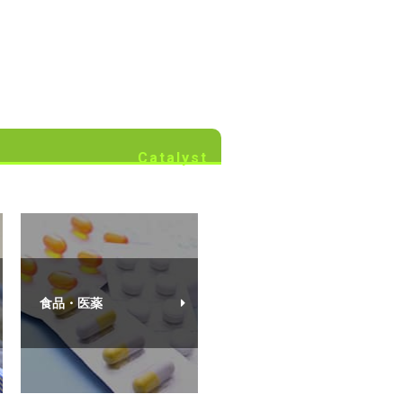
Catalyst
食品・医薬