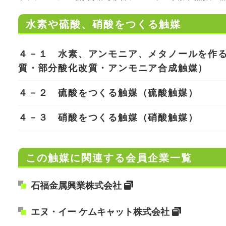
水素や硫酸、硝酸をつくる触媒
４－１ 水素、アンモニア、メタノールを作
質・部分酸化改質・アンモニア合成触媒）
４－２ 硫酸をつくる触媒（硫酸触媒）
４－３ 硝酸をつくる触媒（硝酸触媒）
この触媒に関連する会員企業一覧
石福金属興業株式会社
エヌ・イー ケムキャット株式会社