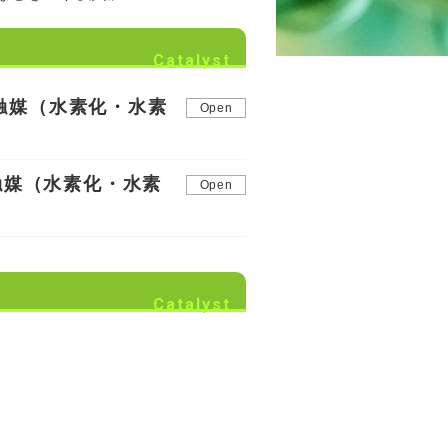
Catalyst
る触媒（水素化・水素
触媒（水素化・水素
Catalyst