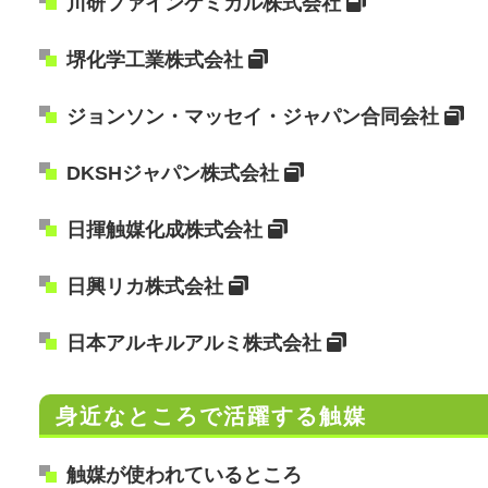
川研ファインケミカル株式会社
堺化学工業株式会社
ジョンソン・マッセイ・ジャパン合同会社
DKSHジャパン株式会社
日揮触媒化成株式会社
日興リカ株式会社
日本アルキルアルミ株式会社
身近なところで活躍する触媒
触媒が使われているところ