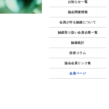
お知らせ一覧
協会関連情報
会員が作る触媒について
触媒取り扱い会員企業一覧
触媒統計
技術コラム
協会会員リンク集
会員ページ