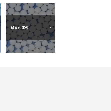
触媒の原料